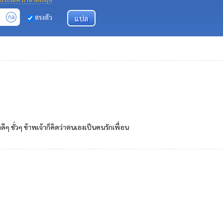
ตรงตัว
ดีๆ ชั่วๆ ข้าพเจ้าก็คิดว่าตนเองเป็นคนรักเพื่อน