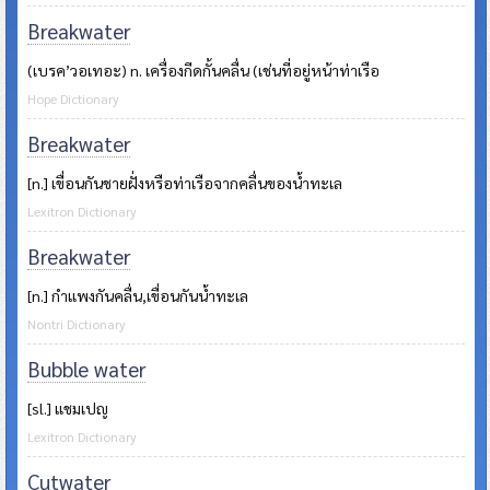
Breakwater
(เบรค’วอเทอะ) n. เครื่องกีดกั้นคลื่น (เช่นที่อยู่หน้าท่าเรือ
Hope Dictionary
Breakwater
[n.] เขื่อนกันชายฝั่งหรือท่าเรือจากคลื่นของน้ำทะเล
Lexitron Dictionary
Breakwater
[n.] กำแพงกันคลื่น,เขื่อนกันน้ำทะเล
Nontri Dictionary
Bubble water
[sl.] แชมเปญ
Lexitron Dictionary
Cutwater