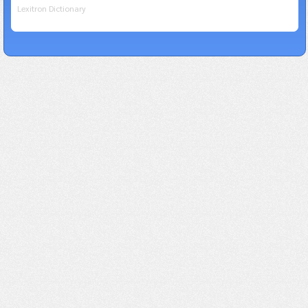
Lexitron Dictionary